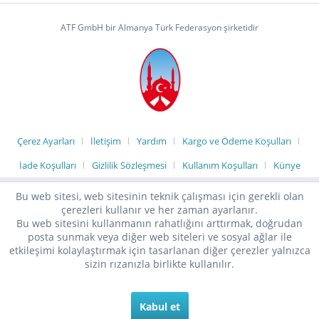
ATF GmbH bir Almanya Türk Federasyon şirketidir
Çerez Ayarları
İletişim
Yardım
Kargo ve Ödeme Koşulları
İade Koşulları
Gizlilik Sözleşmesi
Kullanım Koşulları
Künye
Bu web sitesi, web sitesinin teknik çalışması için gerekli olan
çerezleri kullanır ve her zaman ayarlanır.
Bu web sitesini kullanmanın rahatlığını arttırmak, doğrudan
posta sunmak veya diğer web siteleri ve sosyal ağlar ile
etkileşimi kolaylaştırmak için tasarlanan diğer çerezler yalnızca
sizin rızanızla birlikte kullanılır.
Kabul et