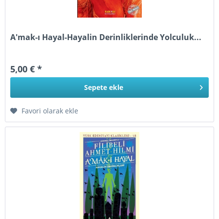
A'mak-ı Hayal-Hayalin Derinliklerinde Yolculuk...
5,00 € *
Sepete
ekle
Favori olarak ekle