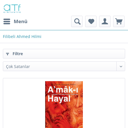
Menü
Filibeli Ahmed Hilmi
Filtre