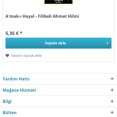
A'mak-ı Hayal - Filibeli Ahmet Hilmi
5,35 € *
Sepete
ekle
Favori olarak ekle
Yardım Hattı
Mağaza Hizmeti
Bilgi
Bülten