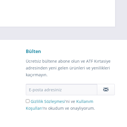
Bülten
Ücretsiz bültene abone olun ve ATF Kırtasiye
adresinden yeni gelen ürünleri ve yenilikleri
kaçırmayın.
Gizlilik Sözleşmesi
'ni ve
Kullanım
Koşulları
'nı okudum ve onaylıyorum.