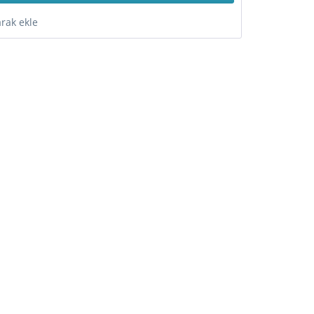
arak ekle