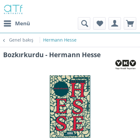
Menü
Genel bakış
Hermann Hesse
Bozkırkurdu - Hermann Hesse