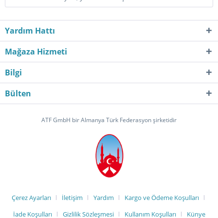
Yardım Hattı
Mağaza Hizmeti
Bilgi
Bülten
ATF GmbH bir Almanya Türk Federasyon şirketidir
Çerez Ayarları
İletişim
Yardım
Kargo ve Ödeme Koşulları
İade Koşulları
Gizlilik Sözleşmesi
Kullanım Koşulları
Künye