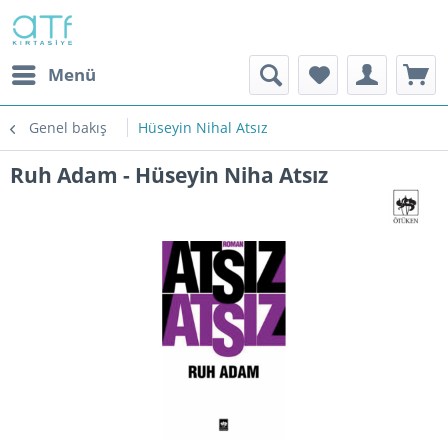
Menü
Genel bakış
Hüseyin Nihal Atsız
Ruh Adam - Hüseyin Niha Atsız