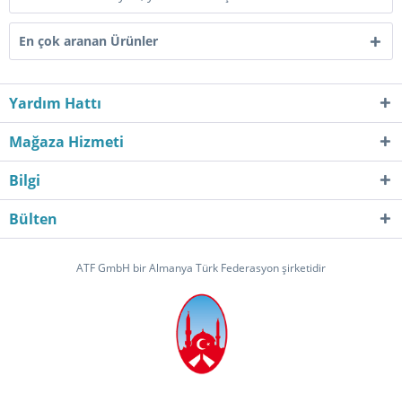
En çok aranan Ürünler
Yardım Hattı
Mağaza Hizmeti
Bilgi
Bülten
ATF GmbH bir Almanya Türk Federasyon şirketidir