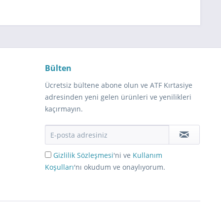
Bülten
Ücretsiz bültene abone olun ve ATF Kırtasiye
adresinden yeni gelen ürünleri ve yenilikleri
kaçırmayın.
Gizlilik Sözleşmesi
'ni ve
Kullanım
Koşulları
'nı okudum ve onaylıyorum.