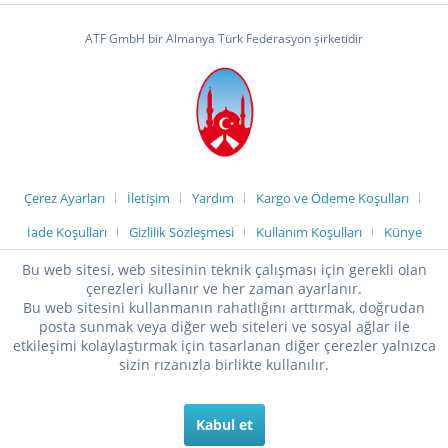
ATF GmbH bir Almanya Türk Federasyon şirketidir
Çerez Ayarları
İletişim
Yardım
Kargo ve Ödeme Koşulları
İade Koşulları
Gizlilik Sözleşmesi
Kullanım Koşulları
Künye
Bu web sitesi, web sitesinin teknik çalışması için gerekli olan
çerezleri kullanır ve her zaman ayarlanır.
Bu web sitesini kullanmanın rahatlığını arttırmak, doğrudan
posta sunmak veya diğer web siteleri ve sosyal ağlar ile
etkileşimi kolaylaştırmak için tasarlanan diğer çerezler yalnızca
sizin rızanızla birlikte kullanılır.
Kabul et