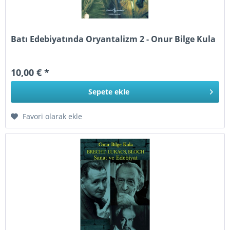
Batı Edebiyatında Oryantalizm 2 - Onur Bilge Kula
10,00 € *
Sepete
ekle
Favori olarak ekle