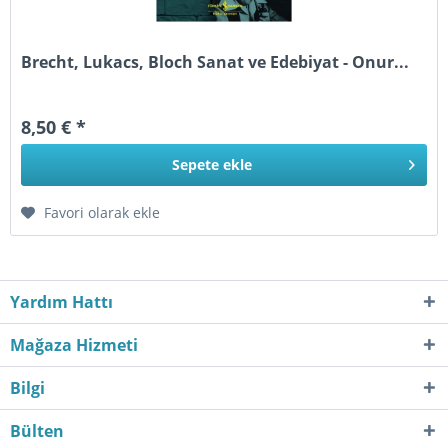
Brecht, Lukacs, Bloch Sanat ve Edebiyat - Onur...
8,50 € *
Sepete
ekle
Favori olarak ekle
Yardım Hattı
Mağaza Hizmeti
Bilgi
Bülten