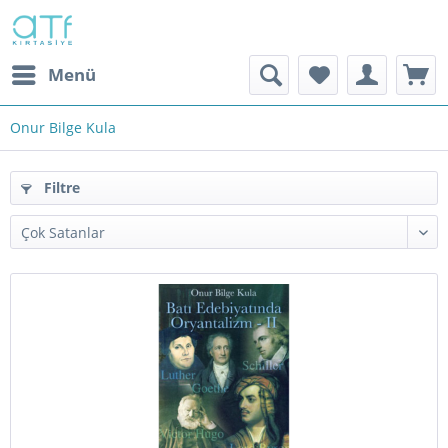
Menü
Onur Bilge Kula
Filtre