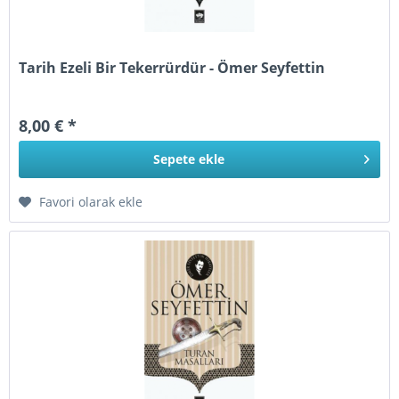
Tarih Ezeli Bir Tekerrürdür - Ömer Seyfettin
8,00 € *
Sepete
ekle
Favori olarak ekle