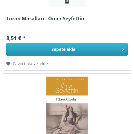
Turan Masalları - Ömer Seyfettin
8,51 € *
Sepete
ekle
Favori olarak ekle