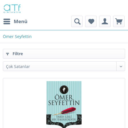
Menü
Ömer Seyfettin
Filtre