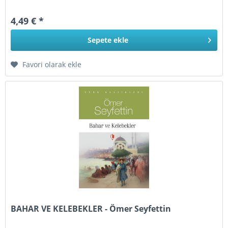
4,49 € *
Sepete
ekle
Favori olarak ekle
BAHAR VE KELEBEKLER - Ömer Seyfettin