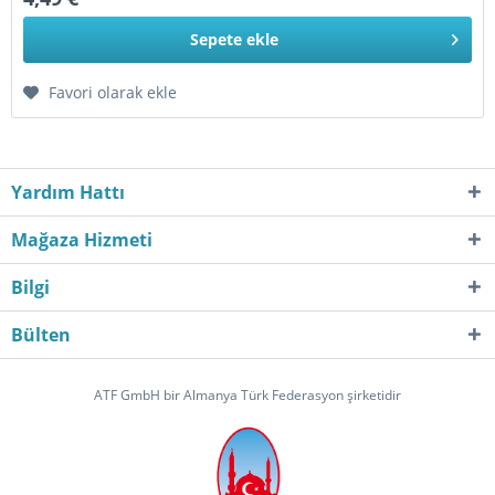
Sepete
ekle
Favori olarak ekle
Yardım Hattı
Mağaza Hizmeti
Bilgi
Bülten
ATF GmbH bir Almanya Türk Federasyon şirketidir