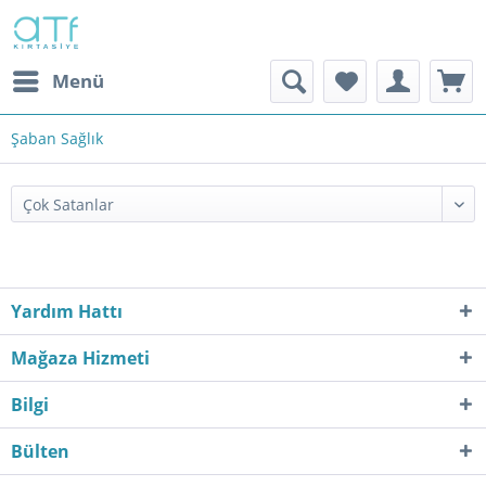
Menü
Şaban Sağlık
Yardım Hattı
Mağaza Hizmeti
Bilgi
Bülten