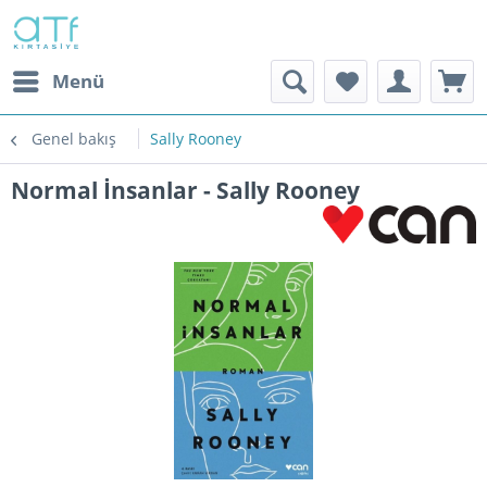
Menü
Genel bakış
Sally Rooney
Normal İnsanlar - Sally Rooney