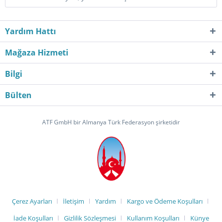
Yardım Hattı
Mağaza Hizmeti
Bilgi
Bülten
ATF GmbH bir Almanya Türk Federasyon şirketidir
Çerez Ayarları
İletişim
Yardım
Kargo ve Ödeme Koşulları
İade Koşulları
Gizlilik Sözleşmesi
Kullanım Koşulları
Künye