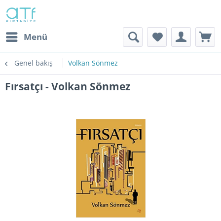
Menü
Genel bakış
Volkan Sönmez
Fırsatçı - Volkan Sönmez