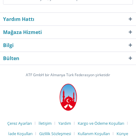
Yardım Hattı
Mağaza Hizmeti
Bilgi
Bülten
ATF GmbH bir Almanya Türk Federasyon şirketidir
Çerez Ayarları
İletişim
Yardım
Kargo ve Ödeme Koşulları
İade Koşulları
Gizlilik Sözleşmesi
Kullanım Koşulları
Künye