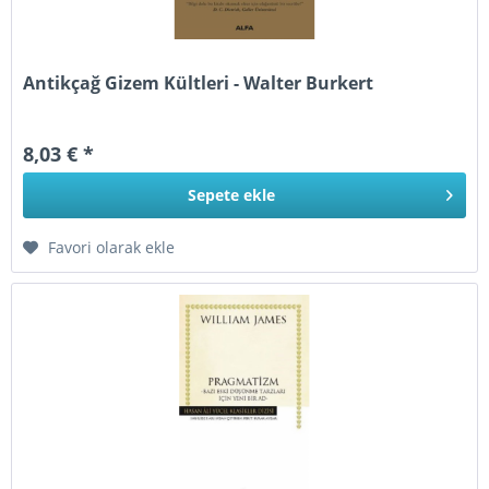
Antikçağ Gizem Kültleri - Walter Burkert
8,03 € *
Sepete
ekle
Favori olarak ekle