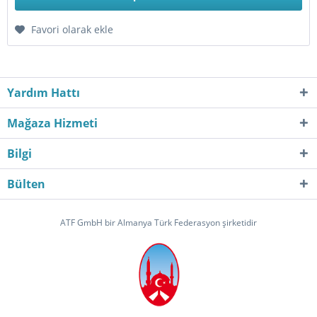
Favori olarak ekle
Yardım Hattı
Mağaza Hizmeti
Bilgi
Bülten
ATF GmbH bir Almanya Türk Federasyon şirketidir