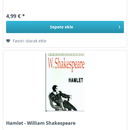
4,99 € *
Sepete
ekle
Favori olarak ekle
Hamlet - William Shakespeare