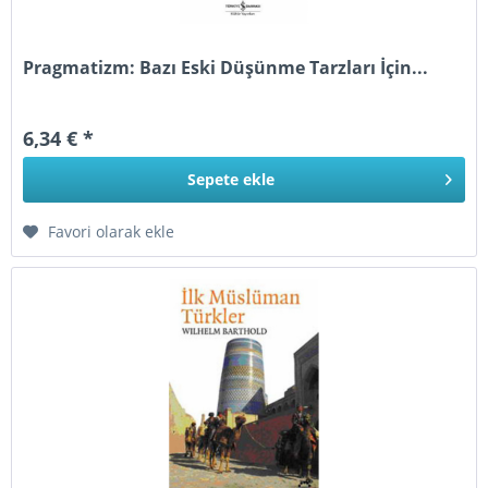
Pragmatizm: Bazı Eski Düşünme Tarzları İçin...
6,34 € *
Sepete
ekle
Favori olarak ekle