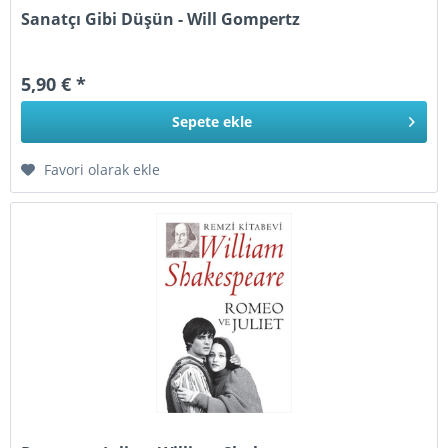
Sanatçı Gibi Düşün - Will Gompertz
5,90 € *
Sepete
ekle
Favori olarak ekle