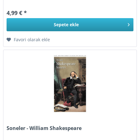
4,99 € *
Sepete
ekle
Favori olarak ekle
Soneler - William Shakespeare