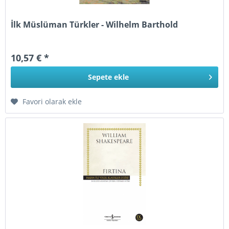
İlk Müslüman Türkler - Wilhelm Barthold
10,57 € *
Sepete
ekle
Favori olarak ekle