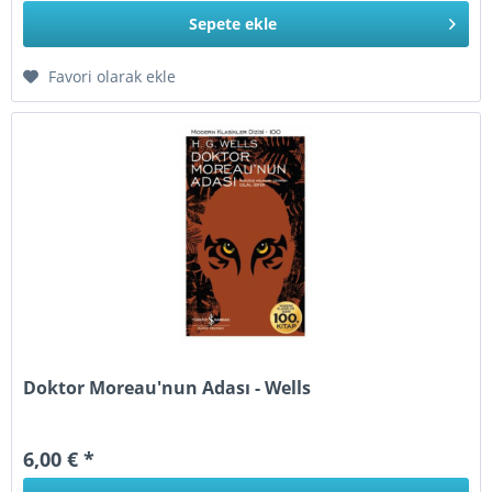
Sepete
ekle
Favori olarak ekle
Doktor Moreau'nun Adası - Wells
6,00 € *