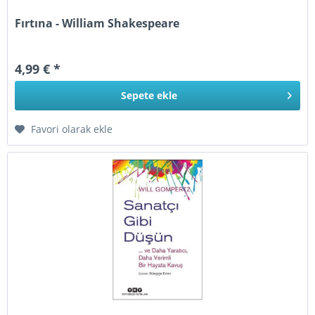
Fırtına - William Shakespeare
4,99 € *
Sepete
ekle
Favori olarak ekle