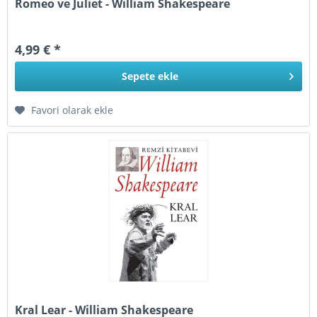
Romeo ve Juliet - William Shakespeare
4,99 € *
Sepete
ekle
Favori olarak ekle
Kral Lear - William Shakespeare