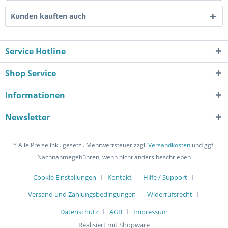
Kunden kauften auch
Service Hotline
Shop Service
Informationen
Newsletter
* Alle Preise inkl. gesetzl. Mehrwertsteuer zzgl.
Versandkosten
und ggf.
Nachnahmegebühren, wenn nicht anders beschrieben
Cookie Einstellungen
Kontakt
Hilfe / Support
Versand und Zahlungsbedingungen
Widerrufsrecht
Datenschutz
AGB
Impressum
Realisiert mit Shopware