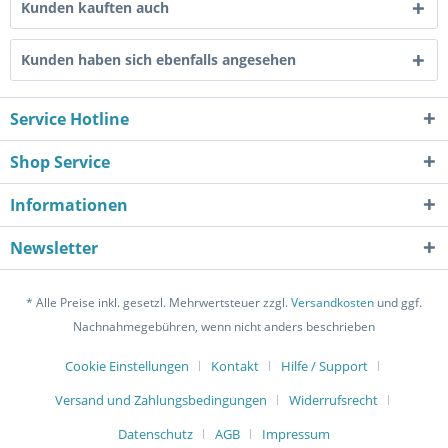
Kunden kauften auch
Kunden haben sich ebenfalls angesehen
Service Hotline
Shop Service
Informationen
Newsletter
* Alle Preise inkl. gesetzl. Mehrwertsteuer zzgl.
Versandkosten
und ggf.
Nachnahmegebühren, wenn nicht anders beschrieben
Cookie Einstellungen
Kontakt
Hilfe / Support
Versand und Zahlungsbedingungen
Widerrufsrecht
Datenschutz
AGB
Impressum