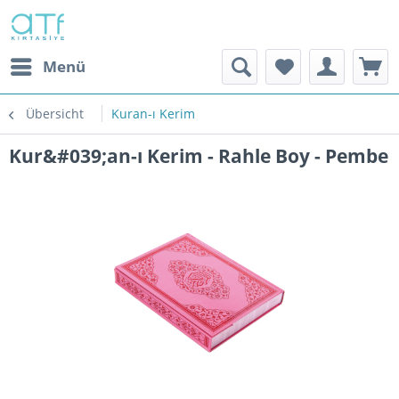
Menü
Übersicht
Kuran-ı Kerim
Kur&#039;an-ı Kerim - Rahle Boy - Pembe