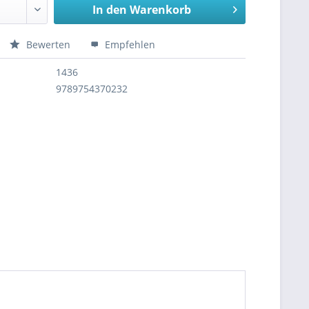
In den
Warenkorb
Bewerten
Empfehlen
1436
9789754370232