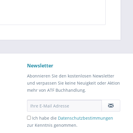
Newsletter
Abonnieren Sie den kostenlosen Newsletter
und verpassen Sie keine Neuigkeit oder Aktion
mehr von ATF Buchhandlung.
Ich habe die
Datenschutzbestimmungen
zur Kenntnis genommen.