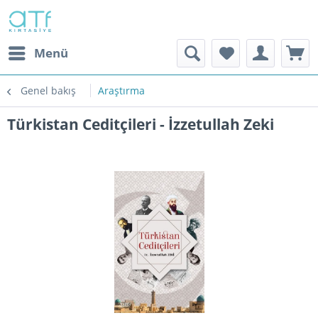
Menü
Genel bakış
Araştırma
Türkistan Ceditçileri - İzzetullah Zeki