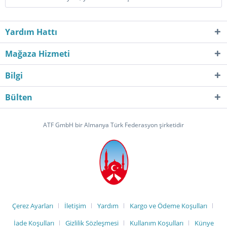
Yardım Hattı
Mağaza Hizmeti
Bilgi
Bülten
ATF GmbH bir Almanya Türk Federasyon şirketidir
Çerez Ayarları
İletişim
Yardım
Kargo ve Ödeme Koşulları
İade Koşulları
Gizlilik Sözleşmesi
Kullanım Koşulları
Künye