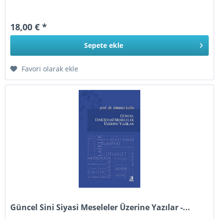
18,00 € *
Sepete
ekle
Favori olarak ekle
Güncel Sini Siyasi Meseleler Üzerine Yazılar -...