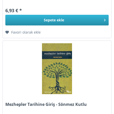
6,93 € *
Sepete
ekle
Favori olarak ekle
Mezhepler Tarihine Giriş - Sönmez Kutlu