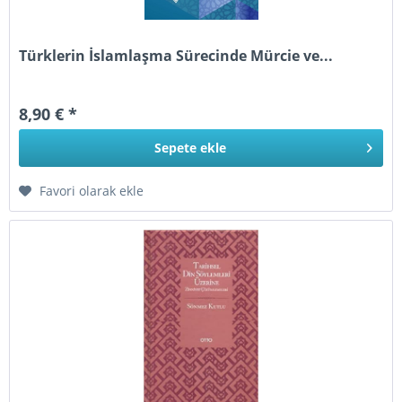
Türklerin İslamlaşma Sürecinde Mürcie ve...
8,90 € *
Sepete
ekle
Favori olarak ekle