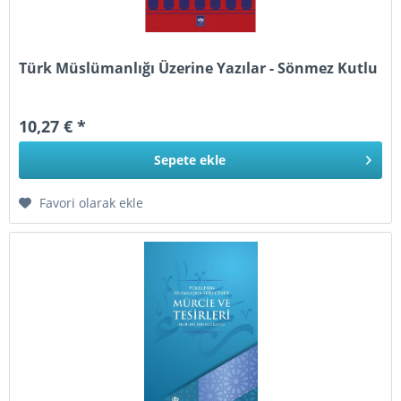
Türk Müslümanlığı Üzerine Yazılar - Sönmez Kutlu
10,27 € *
Sepete
ekle
Favori olarak ekle