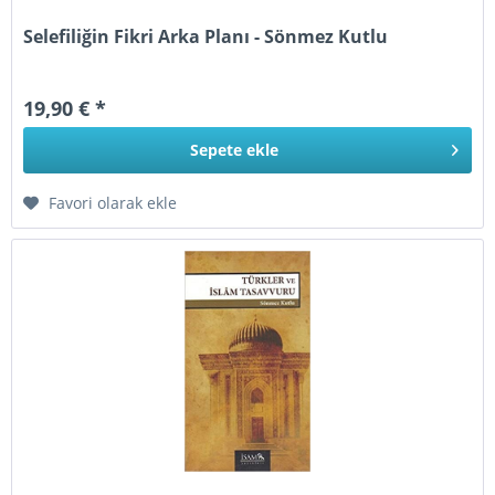
Selefiliğin Fikri Arka Planı - Sönmez Kutlu
19,90 € *
Sepete
ekle
Favori olarak ekle