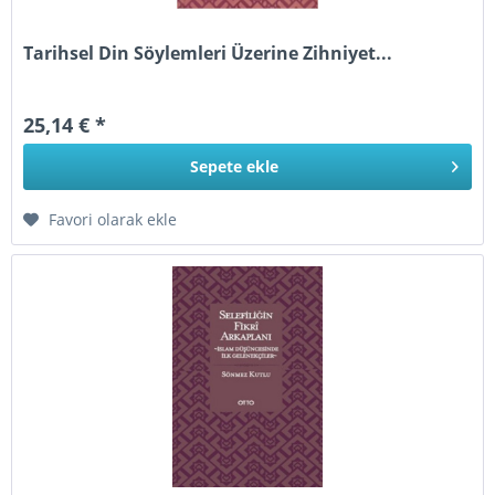
Tarihsel Din Söylemleri Üzerine Zihniyet...
25,14 € *
Sepete
ekle
Favori olarak ekle