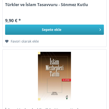
Türkler ve İslam Tasavvuru - Sönmez Kutlu
9,90 € *
Sepete
ekle
Favori olarak ekle