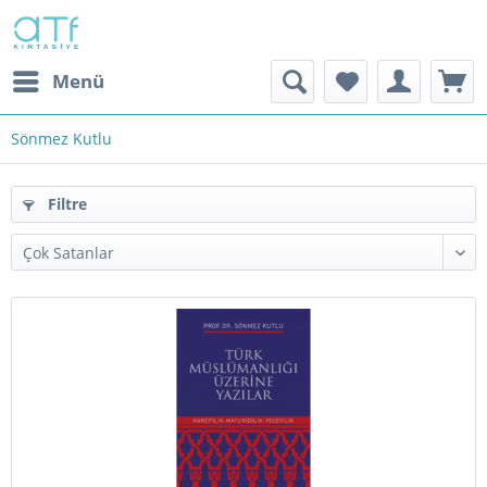
Menü
Sönmez Kutlu
Filtre