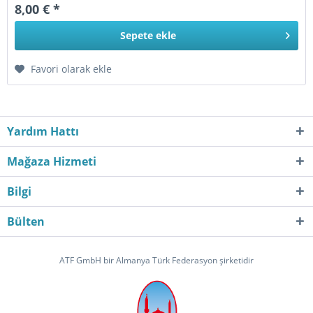
8,00 € *
Sepete
ekle
Favori olarak ekle
Yardım Hattı
Mağaza Hizmeti
Bilgi
Bülten
ATF GmbH bir Almanya Türk Federasyon şirketidir