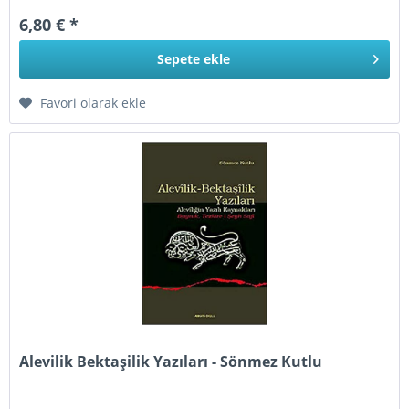
6,80 € *
Sepete
ekle
Favori olarak ekle
Alevilik Bektaşilik Yazıları - Sönmez Kutlu