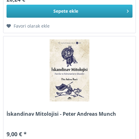
Sepete
ekle
Favori olarak ekle
İskandinav Mitolojisi - Peter Andreas Munch
9,00 € *