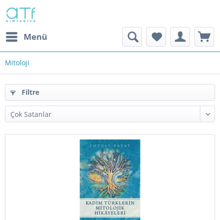
Menü
Mitoloji
Filtre