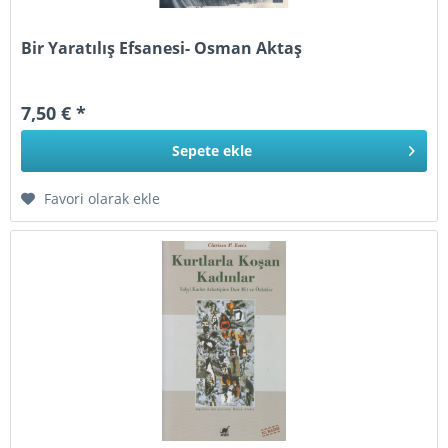
Bir Yaratılış Efsanesi- Osman Aktaş
7,50 € *
Sepete
ekle
Favori olarak ekle