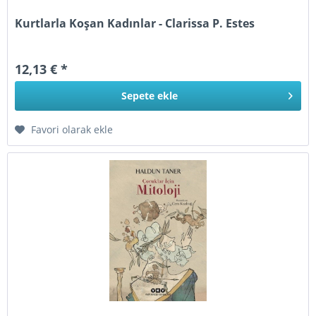
Kurtlarla Koşan Kadınlar - Clarissa P. Estes
12,13 € *
Sepete
ekle
Favori olarak ekle