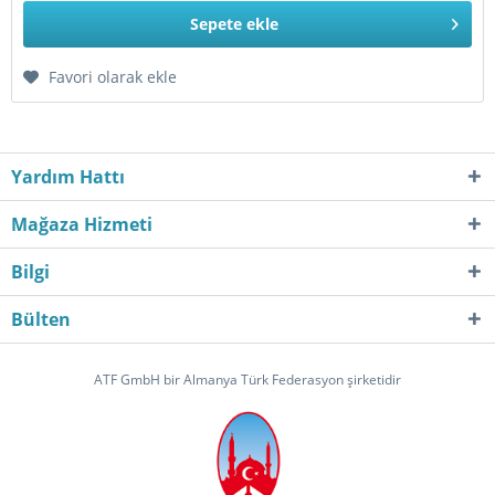
Sepete
ekle
Favori olarak ekle
Yardım Hattı
Mağaza Hizmeti
Bilgi
Bülten
ATF GmbH bir Almanya Türk Federasyon şirketidir