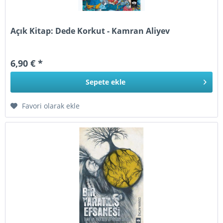
Açık Kitap: Dede Korkut - Kamran Aliyev
6,90 € *
Sepete
ekle
Favori olarak ekle