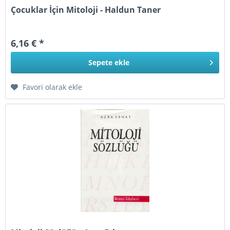
Çocuklar İçin Mitoloji - Haldun Taner
6,16 € *
Sepete
ekle
Favori olarak ekle