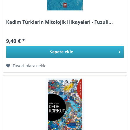
Kadim Türklerin Mitolojik Hikayeleri - Fuzuli...
9,40 € *
Sepete
ekle
Favori olarak ekle