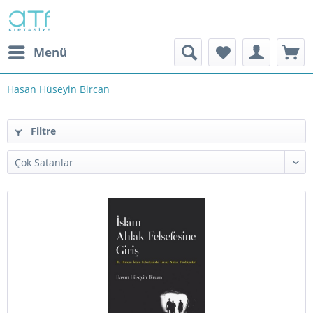
Menü
Hasan Hüseyin Bircan
Filtre