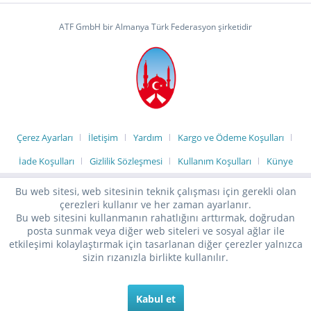
ATF GmbH bir Almanya Türk Federasyon şirketidir
Çerez Ayarları
İletişim
Yardım
Kargo ve Ödeme Koşulları
İade Koşulları
Gizlilik Sözleşmesi
Kullanım Koşulları
Künye
Bu web sitesi, web sitesinin teknik çalışması için gerekli olan
çerezleri kullanır ve her zaman ayarlanır.
Bu web sitesini kullanmanın rahatlığını arttırmak, doğrudan
posta sunmak veya diğer web siteleri ve sosyal ağlar ile
etkileşimi kolaylaştırmak için tasarlanan diğer çerezler yalnızca
sizin rızanızla birlikte kullanılır.
Kabul et