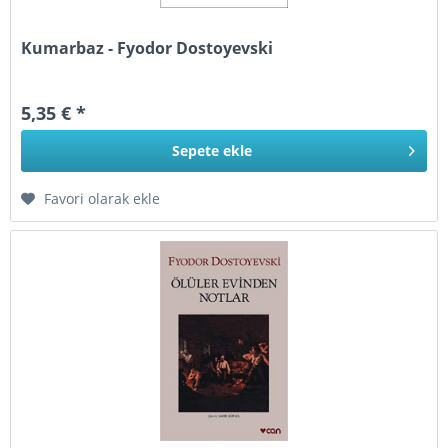
Kumarbaz - Fyodor Dostoyevski
5,35 € *
Sepete
ekle
Favori olarak ekle