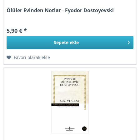
Ölüler Evinden Notlar - Fyodor Dostoyevski
5,90 € *
Sepete
ekle
Favori olarak ekle