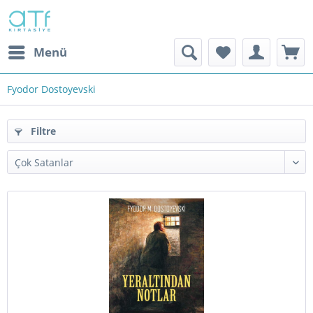
Menü
Fyodor Dostoyevski
Filtre