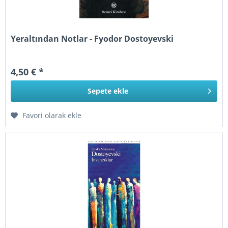
Yeraltından Notlar - Fyodor Dostoyevski
4,50 € *
Sepete
ekle
Favori olarak ekle