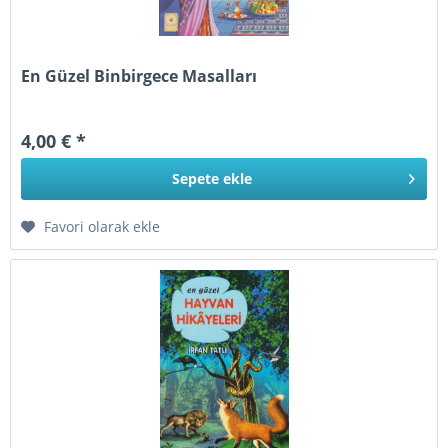
En Güzel Binbirgece Masalları
4,00 € *
Sepete
ekle
Favori olarak ekle