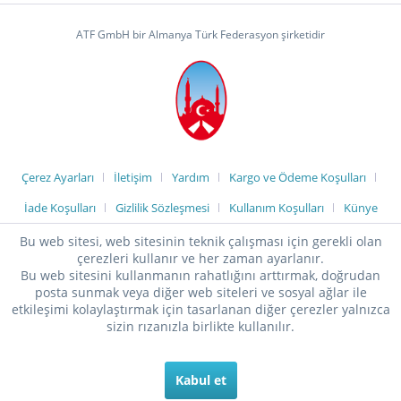
ATF GmbH bir Almanya Türk Federasyon şirketidir
Çerez Ayarları
İletişim
Yardım
Kargo ve Ödeme Koşulları
İade Koşulları
Gizlilik Sözleşmesi
Kullanım Koşulları
Künye
Bu web sitesi, web sitesinin teknik çalışması için gerekli olan
çerezleri kullanır ve her zaman ayarlanır.
Bu web sitesini kullanmanın rahatlığını arttırmak, doğrudan
posta sunmak veya diğer web siteleri ve sosyal ağlar ile
etkileşimi kolaylaştırmak için tasarlanan diğer çerezler yalnızca
sizin rızanızla birlikte kullanılır.
Kabul et