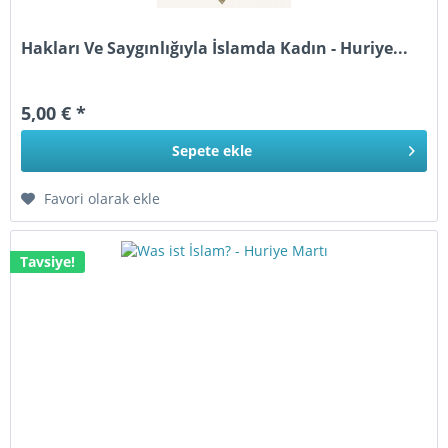
Hakları Ve Saygınlığıyla İslamda Kadın - Huriye...
5,00 € *
Sepete
ekle
Favori olarak ekle
Tavsiye!