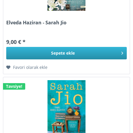
Elveda Haziran - Sarah Jio
9,00 € *
Sepete
ekle
Favori olarak ekle
Tavsiye!