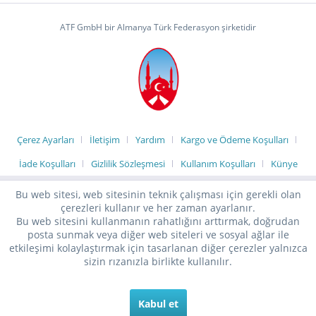
ATF GmbH bir Almanya Türk Federasyon şirketidir
Çerez Ayarları
İletişim
Yardım
Kargo ve Ödeme Koşulları
İade Koşulları
Gizlilik Sözleşmesi
Kullanım Koşulları
Künye
Bu web sitesi, web sitesinin teknik çalışması için gerekli olan
çerezleri kullanır ve her zaman ayarlanır.
Bu web sitesini kullanmanın rahatlığını arttırmak, doğrudan
posta sunmak veya diğer web siteleri ve sosyal ağlar ile
etkileşimi kolaylaştırmak için tasarlanan diğer çerezler yalnızca
sizin rızanızla birlikte kullanılır.
Kabul et