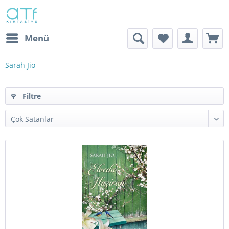
Menü
Sarah Jio
Filtre