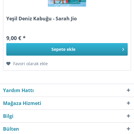
Yeşil Deniz Kabuğu - Sarah Jio
9,00 € *
Sepete
ekle
Favori olarak ekle
Yardım Hattı
Mağaza Hizmeti
Bilgi
Bülten