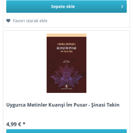
Sepete
ekle
Favori olarak ekle
Uygurca Metinler Kuanşi İm Pusar - Şinasi Tekin
4,99 € *