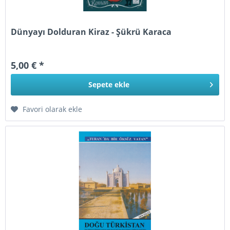
Dünyayı Dolduran Kiraz - Şükrü Karaca
5,00 € *
Sepete
ekle
Favori olarak ekle