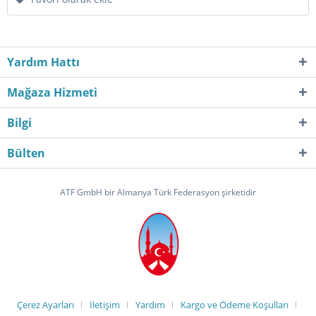
Yardım Hattı
Mağaza Hizmeti
Bilgi
Bülten
ATF GmbH bir Almanya Türk Federasyon şirketidir
Çerez Ayarları
İletişim
Yardım
Kargo ve Ödeme Koşulları