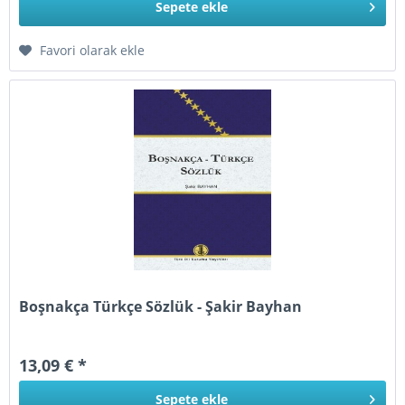
Sepete
ekle
Favori olarak ekle
Boşnakça Türkçe Sözlük - Şakir Bayhan
13,09 € *
Sepete
ekle