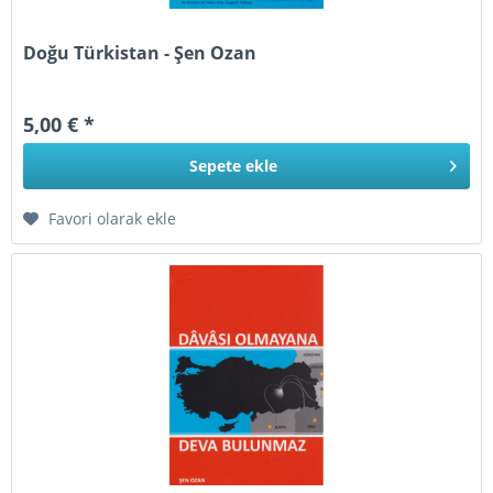
Doğu Türkistan - Şen Ozan
5,00 € *
Sepete
ekle
Favori olarak ekle