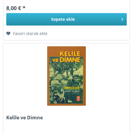
8,00 € *
Sepete
ekle
Favori olarak ekle
Kelile ve Dimne