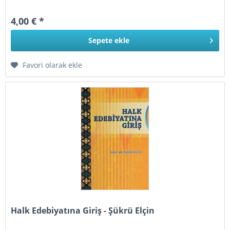
4,00 € *
Sepete
ekle
Favori olarak ekle
Halk Edebiyatına Giriş - Şükrü Elçin