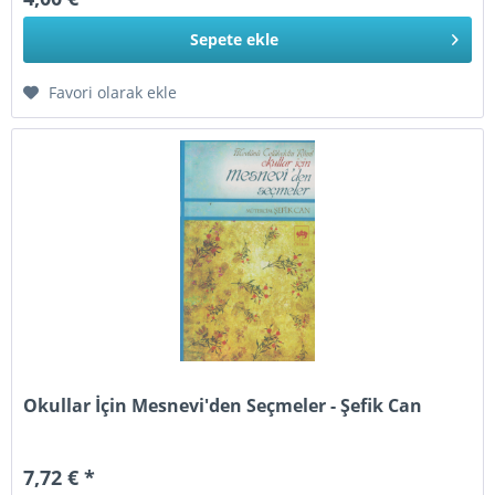
Sepete
ekle
Favori olarak ekle
Okullar İçin Mesnevi'den Seçmeler - Şefik Can
7,72 € *