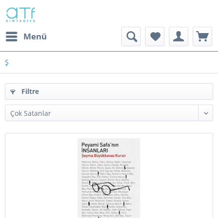
Menü
Ş
Filtre