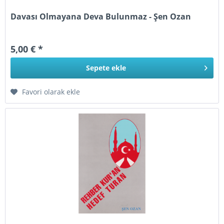
Davası Olmayana Deva Bulunmaz - Şen Ozan
5,00 € *
Sepete
ekle
Favori olarak ekle