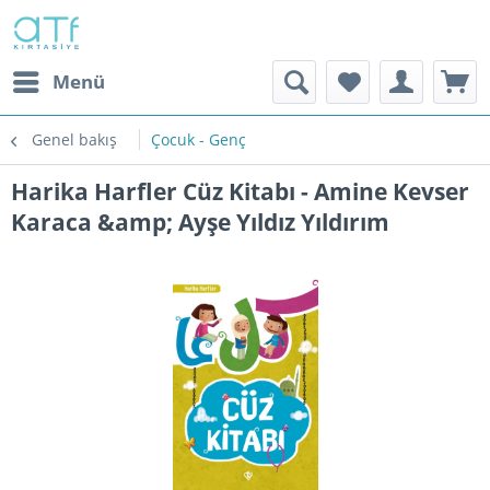
Menü
Genel bakış
Çocuk - Genç
Harika Harfler Cüz Kitabı - Amine Kevser
Karaca &amp; Ayşe Yıldız Yıldırım