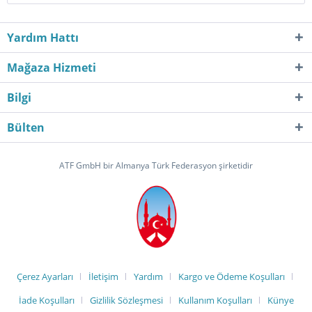
Yardım Hattı
Mağaza Hizmeti
Bilgi
Bülten
ATF GmbH bir Almanya Türk Federasyon şirketidir
Çerez Ayarları
İletişim
Yardım
Kargo ve Ödeme Koşulları
İade Koşulları
Gizlilik Sözleşmesi
Kullanım Koşulları
Künye