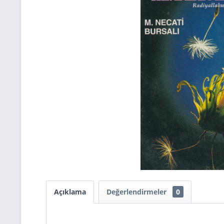
Açıklama
Değerlendirmeler
0