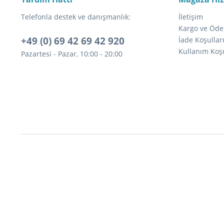
Telefonla destek ve danışmanlık:
İletişim
Kargo ve Öde
+49 (0) 69 42 69 42 920
İade Koşullar
Kullanım Koşu
Pazartesi - Pazar, 10:00 - 20:00