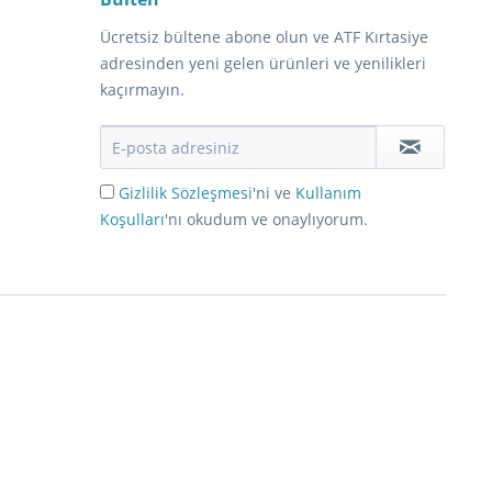
Ücretsiz bültene abone olun ve ATF Kırtasiye
adresinden yeni gelen ürünleri ve yenilikleri
kaçırmayın.
Gizlilik Sözleşmesi
'ni ve
Kullanım
Koşulları
'nı okudum ve onaylıyorum.