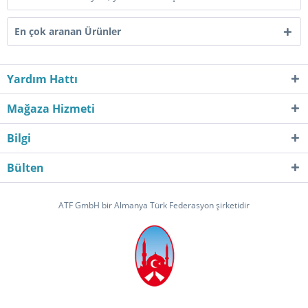
En çok aranan Ürünler
Yardım Hattı
Mağaza Hizmeti
Bilgi
Bülten
ATF GmbH bir Almanya Türk Federasyon şirketidir