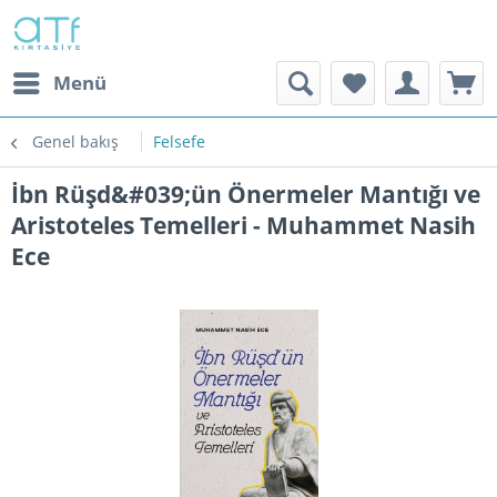
Menü
Genel bakış
Felsefe
İbn Rüşd&#039;ün Önermeler Mantığı ve
Aristoteles Temelleri - Muhammet Nasih
Ece