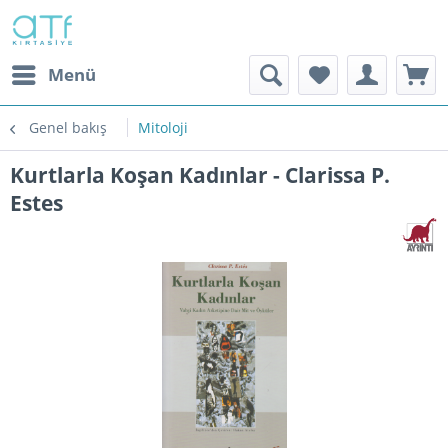
Menü
Genel bakış
Mitoloji
Kurtlarla Koşan Kadınlar - Clarissa P.
Estes