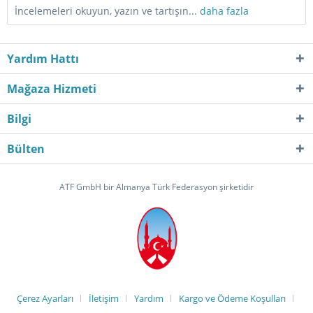
İncelemeleri okuyun, yazın ve tartışın...
daha fazla
Yardım Hattı
Mağaza Hizmeti
Bilgi
Bülten
ATF GmbH bir Almanya Türk Federasyon şirketidir
Çerez Ayarları
İletişim
Yardım
Kargo ve Ödeme Koşulları