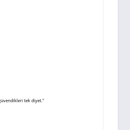
güvendikleri tek diyet."