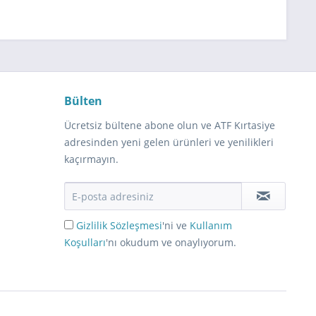
Bülten
Ücretsiz bültene abone olun ve ATF Kırtasiye
adresinden yeni gelen ürünleri ve yenilikleri
kaçırmayın.
Gizlilik Sözleşmesi
'ni ve
Kullanım
Koşulları
'nı okudum ve onaylıyorum.