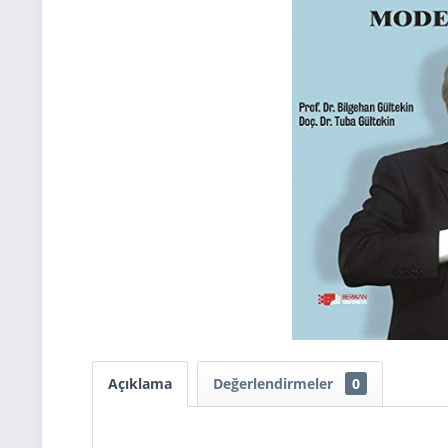
Açıklama
Değerlendirmeler
0