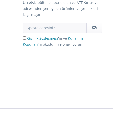
Ücretsiz bültene abone olun ve ATF Kırtasiye
adresinden yeni gelen ürünleri ve yenilikleri
kaçırmayın.
Gizlilik Sözleşmesi
'ni ve
Kullanım
Koşulları
'nı okudum ve onaylıyorum.