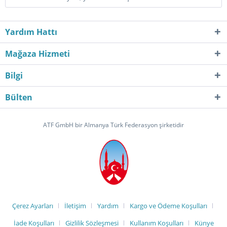
Yardım Hattı
Mağaza Hizmeti
Bilgi
Bülten
ATF GmbH bir Almanya Türk Federasyon şirketidir
Çerez Ayarları
İletişim
Yardım
Kargo ve Ödeme Koşulları
İade Koşulları
Gizlilik Sözleşmesi
Kullanım Koşulları
Künye