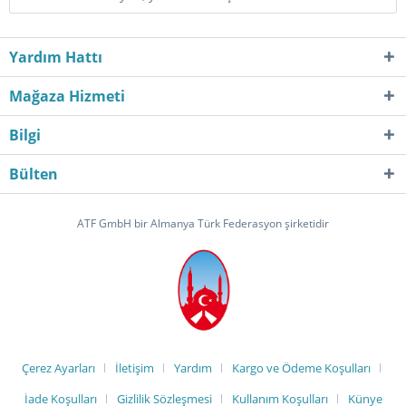
Yardım Hattı
Mağaza Hizmeti
Bilgi
Bülten
ATF GmbH bir Almanya Türk Federasyon şirketidir
Çerez Ayarları
İletişim
Yardım
Kargo ve Ödeme Koşulları
İade Koşulları
Gizlilik Sözleşmesi
Kullanım Koşulları
Künye