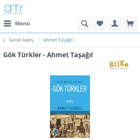
Menü
Genel bakış
Ahmet Taşağıl
Gök Türkler - Ahmet Taşağıl