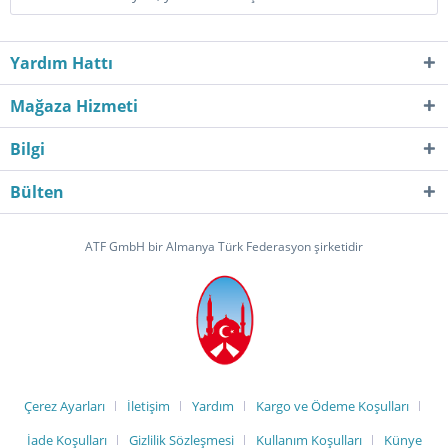
Yardım Hattı
Mağaza Hizmeti
Bilgi
Bülten
ATF GmbH bir Almanya Türk Federasyon şirketidir
Çerez Ayarları
İletişim
Yardım
Kargo ve Ödeme Koşulları
İade Koşulları
Gizlilik Sözleşmesi
Kullanım Koşulları
Künye