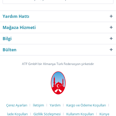
Yardım Hattı
Mağaza Hizmeti
Bilgi
Bülten
ATF GmbH bir Almanya Türk Federasyon şirketidir
Çerez Ayarları
İletişim
Yardım
Kargo ve Ödeme Koşulları
İade Koşulları
Gizlilik Sözleşmesi
Kullanım Koşulları
Künye