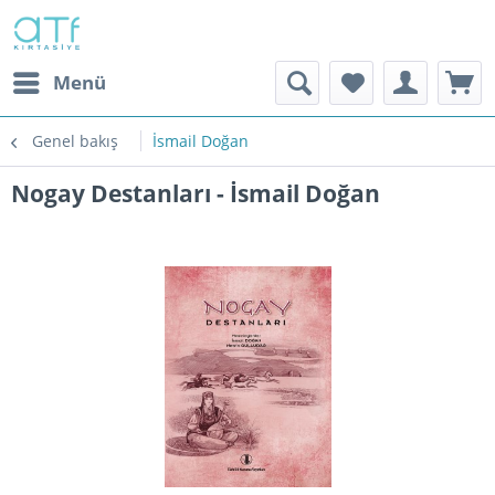
Menü
Genel bakış
İsmail Doğan
Nogay Destanları - İsmail Doğan