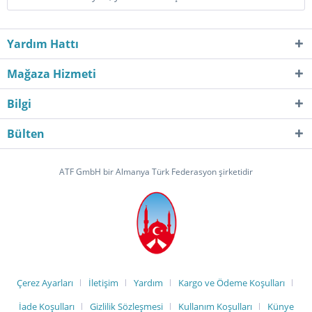
Yardım Hattı
Mağaza Hizmeti
Bilgi
Bülten
ATF GmbH bir Almanya Türk Federasyon şirketidir
Çerez Ayarları
İletişim
Yardım
Kargo ve Ödeme Koşulları
İade Koşulları
Gizlilik Sözleşmesi
Kullanım Koşulları
Künye