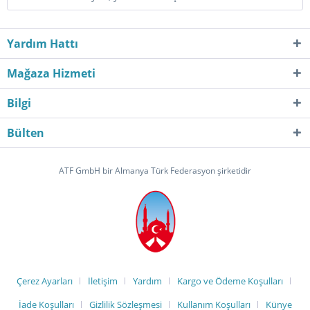
Yardım Hattı
Mağaza Hizmeti
Bilgi
Bülten
ATF GmbH bir Almanya Türk Federasyon şirketidir
Çerez Ayarları
İletişim
Yardım
Kargo ve Ödeme Koşulları
İade Koşulları
Gizlilik Sözleşmesi
Kullanım Koşulları
Künye