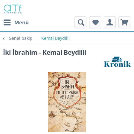
Menü
Genel bakış
Kemal Beydilli
İki İbrahim - Kemal Beydilli