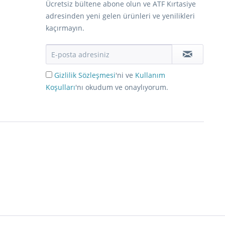
Ücretsiz bültene abone olun ve ATF Kırtasiye
adresinden yeni gelen ürünleri ve yenilikleri
kaçırmayın.
Gizlilik Sözleşmesi
'ni ve
Kullanım
Koşulları
'nı okudum ve onaylıyorum.