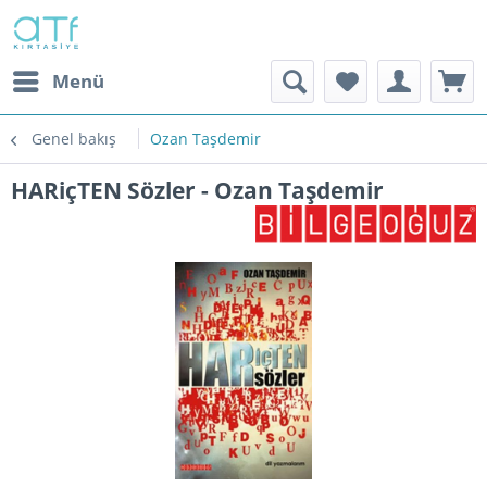
Menü
Genel bakış
Ozan Taşdemir
HARiçTEN Sözler - Ozan Taşdemir