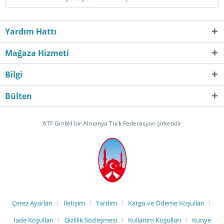
Yardım Hattı
Mağaza Hizmeti
Bilgi
Bülten
ATF GmbH bir Almanya Türk Federasyon şirketidir
Çerez Ayarları
İletişim
Yardım
Kargo ve Ödeme Koşulları
İade Koşulları
Gizlilik Sözleşmesi
Kullanım Koşulları
Künye