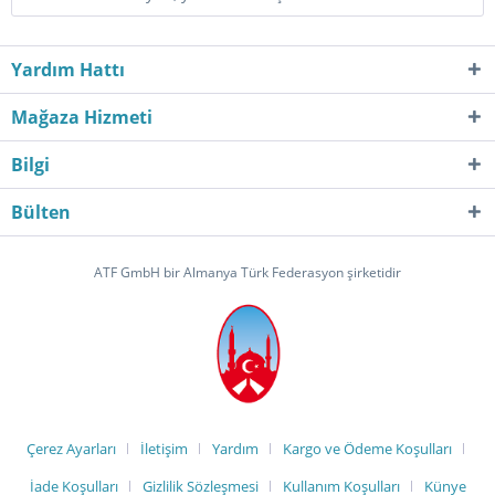
Yardım Hattı
Mağaza Hizmeti
Bilgi
Bülten
ATF GmbH bir Almanya Türk Federasyon şirketidir
Çerez Ayarları
İletişim
Yardım
Kargo ve Ödeme Koşulları
İade Koşulları
Gizlilik Sözleşmesi
Kullanım Koşulları
Künye